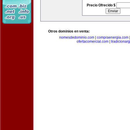
Precio Ofrecido $
Otros dominios en venta:
nomesdedominio.com
|
compraenergia.com
ofertacomercial.com
|
tradicionar