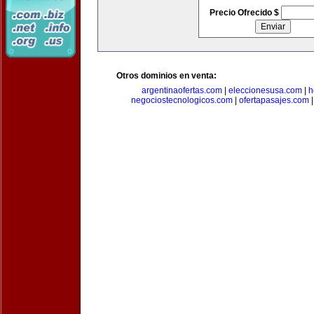
Precio Ofrecido $
Otros dominios en venta:
argentinaofertas.com
|
eleccionesusa.com
|
h
negociostecnologicos.com
|
ofertapasajes.com